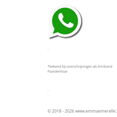
.
*bekend bij overschrijvingen als Armband
Paardenhaar
.
© 2018 - 2026 www.emmaemerelle.