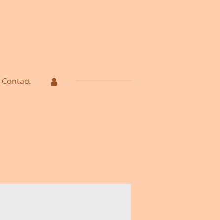
Contact