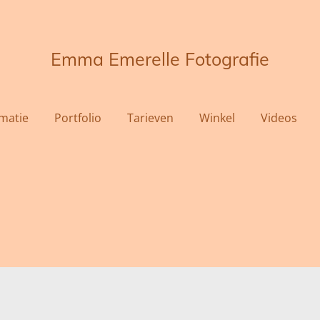
Emma Emerelle Fotografie
rmatie
Portfolio
Tarieven
Winkel
Videos