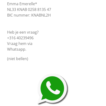
Emma Emerelle*
NL33 KNAB 0258 8135 47
BIC nummer: KNABNL2H
Heb je een vraag?
+316 40239496
Vraag hem via
Whatsapp.
(niet bellen)